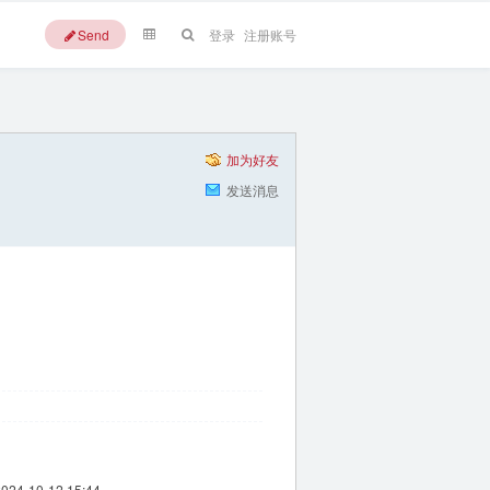
Send
登录
注册账号
加为好友
发送消息
2024-10-12 15:44