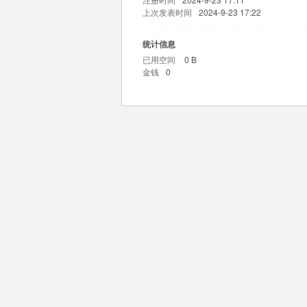
上次发表时间
2024-9-23 17:22
统计信息
已用空间
0 B
金钱
0
m
问