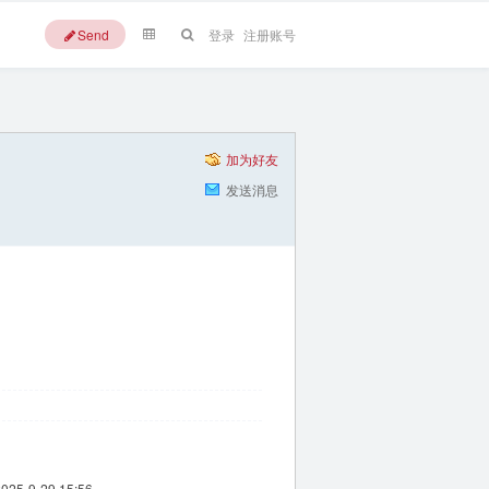
Send
登录
注册账号
加为好友
发送消息
2025-9-29 15:56